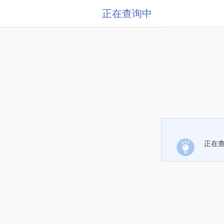
正在查询中
正在