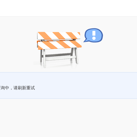
查询中，请刷新重试