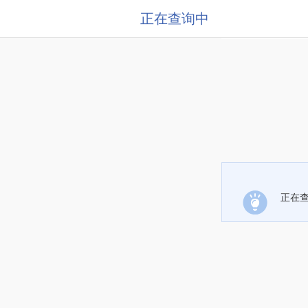
正在查询中
正在