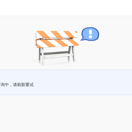
查询中，请刷新重试