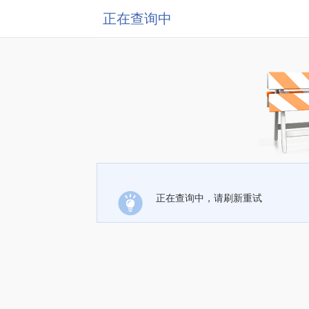
正在查询中
正在查询中，请刷新重试