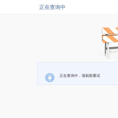
正在查询中
正在查询中，请刷新重试